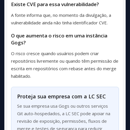
Existe CVE para essa vulnerabilidade?
A fonte informa que, no momento da divulgação, a
vulnerabilidade ainda não tinha identificador CVE.
O que aumenta o risco em uma instância
Gogs?
O risco cresce quando usuários podem criar
repositórios livremente ou quando têm permissão de
escrita em repositórios com rebase antes do merge
habilitado.
Proteja sua empresa com a LC SEC
Se sua empresa usa Gogs ou outros serviços
Git auto-hospedados, a LC SEC pode apoiar na
revisão de exposição, permissões, fluxos de
merge e testes de segurança para reduzir