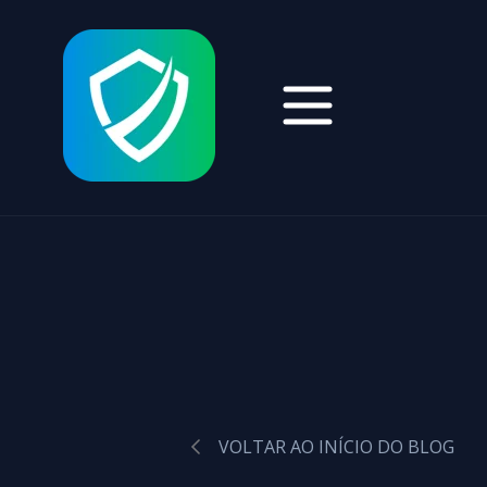
VOLTAR AO INÍCIO DO BLOG