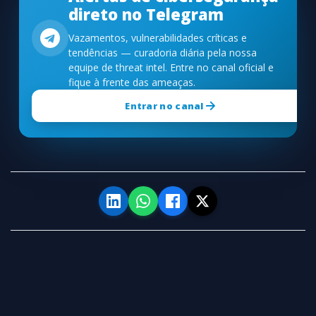
direto no Telegram
Vazamentos, vulnerabilidades críticas e
tendências — curadoria diária pela nossa
equipe de threat intel. Entre no canal oficial e
fique à frente das ameaças.
Entrar no canal