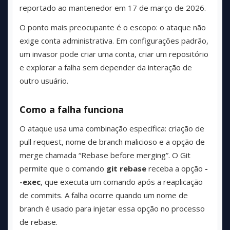
reportado ao mantenedor em 17 de março de 2026.
O ponto mais preocupante é o escopo: o ataque não
exige conta administrativa. Em configurações padrão,
um invasor pode criar uma conta, criar um repositório
e explorar a falha sem depender da interação de
outro usuário.
Como a falha funciona
O ataque usa uma combinação específica: criação de
pull request, nome de branch malicioso e a opção de
merge chamada “Rebase before merging”. O Git
permite que o comando
git rebase
receba a opção
-
-exec
, que executa um comando após a reaplicação
de commits. A falha ocorre quando um nome de
branch é usado para injetar essa opção no processo
de rebase.