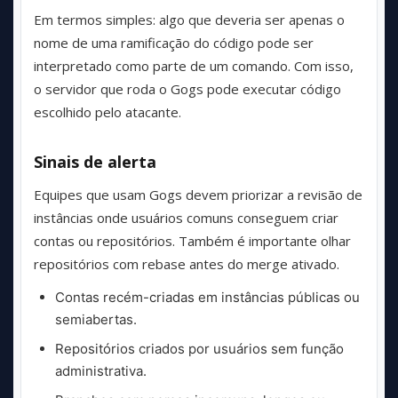
Em termos simples: algo que deveria ser apenas o
nome de uma ramificação do código pode ser
interpretado como parte de um comando. Com isso,
o servidor que roda o Gogs pode executar código
escolhido pelo atacante.
Sinais de alerta
Equipes que usam Gogs devem priorizar a revisão de
instâncias onde usuários comuns conseguem criar
contas ou repositórios. Também é importante olhar
repositórios com rebase antes do merge ativado.
Contas recém-criadas em instâncias públicas ou
semiabertas.
Repositórios criados por usuários sem função
administrativa.