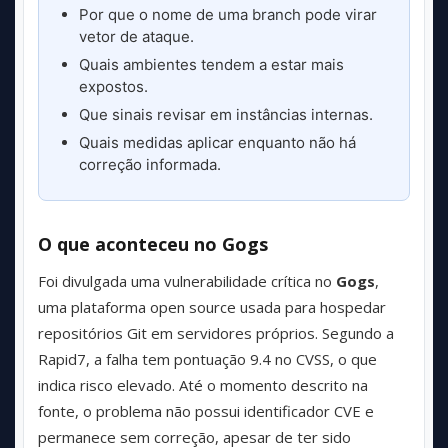
Por que o nome de uma branch pode virar
vetor de ataque.
Quais ambientes tendem a estar mais
expostos.
Que sinais revisar em instâncias internas.
Quais medidas aplicar enquanto não há
correção informada.
O que aconteceu no Gogs
Foi divulgada uma vulnerabilidade crítica no
Gogs
,
uma plataforma open source usada para hospedar
repositórios Git em servidores próprios. Segundo a
Rapid7, a falha tem pontuação 9.4 no CVSS, o que
indica risco elevado. Até o momento descrito na
fonte, o problema não possui identificador CVE e
permanece sem correção, apesar de ter sido