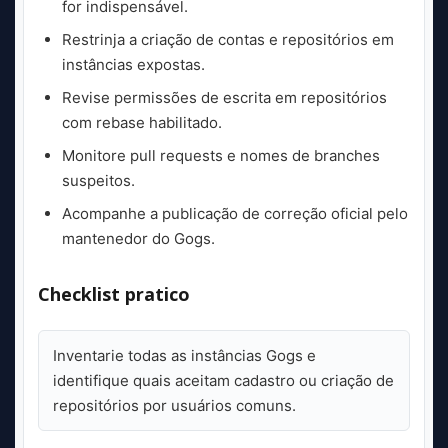
for indispensável.
Restrinja a criação de contas e repositórios em
instâncias expostas.
Revise permissões de escrita em repositórios
com rebase habilitado.
Monitore pull requests e nomes de branches
suspeitos.
Acompanhe a publicação de correção oficial pelo
mantenedor do Gogs.
Checklist pratico
Inventarie todas as instâncias Gogs e
identifique quais aceitam cadastro ou criação de
repositórios por usuários comuns.