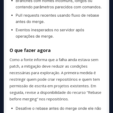
Branches com nomes incomuns, longos ou
contendo parâmetros parecidos com comandos.
Pull requests recentes usando fluxo de rebase
antes do merge.
Eventos inesperados no servidor após
operações de merge.
O que fazer agora
Como a fonte informa que a falha ainda estava sem
patch, a mitigação deve reduzir as condições
necessárias para exploração. A primeira medida é
restringir quem pode criar repositórios e quem tem
permissão de escrita em projetos existentes. Em
seguida, revise a disponibilidade do recurso “Rebase
before merging” nos repositórios.
Desative o rebase antes do merge onde ele não