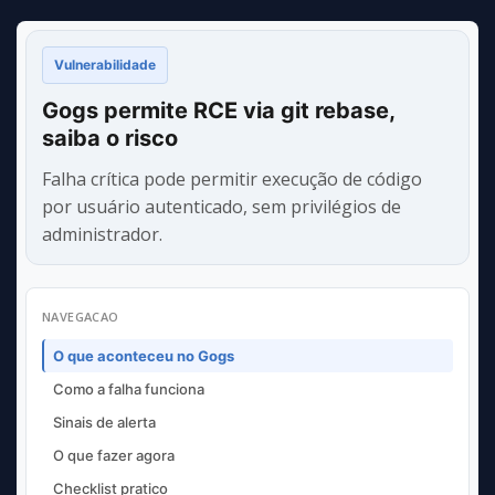
Vulnerabilidade
Gogs permite RCE via git rebase,
saiba o risco
Falha crítica pode permitir execução de código
por usuário autenticado, sem privilégios de
administrador.
NAVEGACAO
O que aconteceu no Gogs
Como a falha funciona
Sinais de alerta
O que fazer agora
Checklist pratico