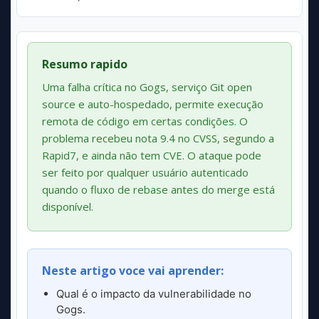
Resumo rapido
Uma falha crítica no Gogs, serviço Git open
source e auto-hospedado, permite execução
remota de código em certas condições. O
problema recebeu nota 9.4 no CVSS, segundo a
Rapid7, e ainda não tem CVE. O ataque pode
ser feito por qualquer usuário autenticado
quando o fluxo de rebase antes do merge está
disponível.
Neste artigo voce vai aprender:
Qual é o impacto da vulnerabilidade no
Gogs.