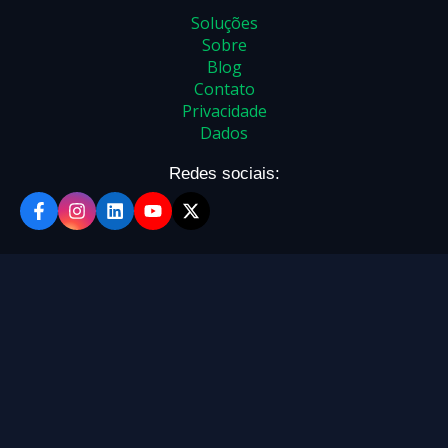
Soluções
Sobre
Blog
Contato
Privacidade
Dados
Redes sociais: