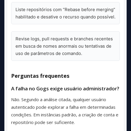
Liste repositórios com “Rebase before merging”
habilitado e desative o recurso quando possível.
Revise logs, pull requests e branches recentes
em busca de nomes anormais ou tentativas de
uso de parâmetros de comando.
Perguntas frequentes
A falha no Gogs exige usuário administrador?
Não. Segundo a análise citada, qualquer usuário
autenticado pode explorar a falha em determinadas
condições. Em instâncias padrão, a criação de conta e
repositório pode ser suficiente.