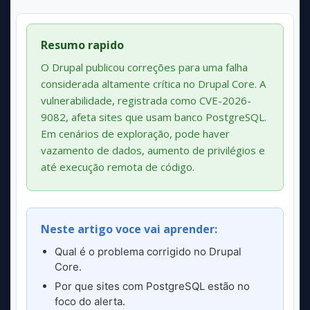
Resumo rapido
O Drupal publicou correções para uma falha
considerada altamente crítica no Drupal Core. A
vulnerabilidade, registrada como CVE-2026-
9082, afeta sites que usam banco PostgreSQL.
Em cenários de exploração, pode haver
vazamento de dados, aumento de privilégios e
até execução remota de código.
Neste artigo voce vai aprender:
Qual é o problema corrigido no Drupal
Core.
Por que sites com PostgreSQL estão no
foco do alerta.