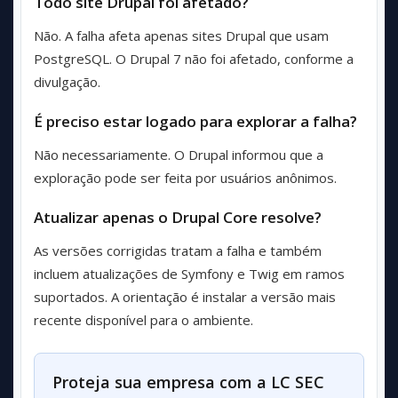
Todo site Drupal foi afetado?
Não. A falha afeta apenas sites Drupal que usam
PostgreSQL. O Drupal 7 não foi afetado, conforme a
divulgação.
É preciso estar logado para explorar a falha?
Não necessariamente. O Drupal informou que a
exploração pode ser feita por usuários anônimos.
Atualizar apenas o Drupal Core resolve?
As versões corrigidas tratam a falha e também
incluem atualizações de Symfony e Twig em ramos
suportados. A orientação é instalar a versão mais
recente disponível para o ambiente.
Proteja sua empresa com a LC SEC