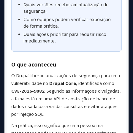
Quais versões receberam atualização de
segurança.
Como equipes podem verificar exposição
de forma prática.
Quais ações priorizar para reduzir risco
imediatamente.
O que aconteceu
O Drupal liberou atualizações de segurança para uma
vulnerabilidade no
Drupal Core
, identificada como
CVE-2026-9082
. Segundo as informações divulgadas,
a falha está em uma API de abstração de banco de
dados usada para validar consultas e evitar ataques
por injeção SQL.
Na prática, isso significa que uma pessoa mal-