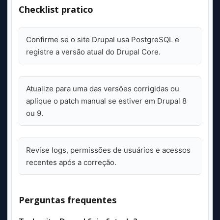
Checklist pratico
Confirme se o site Drupal usa PostgreSQL e
registre a versão atual do Drupal Core.
Atualize para uma das versões corrigidas ou
aplique o patch manual se estiver em Drupal 8
ou 9.
Revise logs, permissões de usuários e acessos
recentes após a correção.
Perguntas frequentes