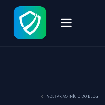
VOLTAR AO INÍCIO DO BLOG