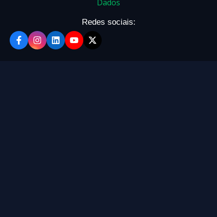
Dados
Redes sociais: