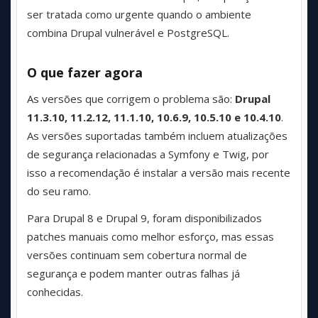
ser tratada como urgente quando o ambiente
combina Drupal vulnerável e PostgreSQL.
O que fazer agora
As versões que corrigem o problema são:
Drupal
11.3.10, 11.2.12, 11.1.10, 10.6.9, 10.5.10 e 10.4.10
.
As versões suportadas também incluem atualizações
de segurança relacionadas a Symfony e Twig, por
isso a recomendação é instalar a versão mais recente
do seu ramo.
Para Drupal 8 e Drupal 9, foram disponibilizados
patches manuais como melhor esforço, mas essas
versões continuam sem cobertura normal de
segurança e podem manter outras falhas já
conhecidas.