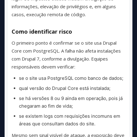
informações, elevação de privilégios e, em alguns
casos, execução remota de código.
Como identificar risco
O primeiro ponto é confirmar se o site usa Drupal
Core com PostgreSQL. A falha não afeta instalações
com Drupal 7, conforme a divulgação. Equipes
responsáveis devem verificar:
se o site usa PostgreSQL como banco de dados;
qual versão do Drupal Core está instalada;
se há versões 8 ou 9 ainda em operação, pois já
chegaram ao fim de vida;
se existem logs com requisições incomuns em
áreas que consultam dados do site.
Mesmo sem sinal visível de ataque, a exposição deve