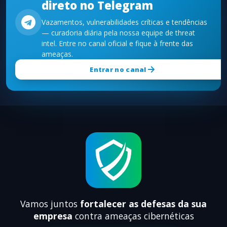
direto no Telegram
Vazamentos, vulnerabilidades críticas e tendências
— curadoria diária pela nossa equipe de threat
intel. Entre no canal oficial e fique à frente das
ameaças.
Entrar no canal
Vamos juntos
fortalecer as defesas da sua
empresa
contra ameaças cibernéticas