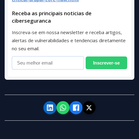
Receba as principais noticias de
ciberseguranca
Inscreva-se em nossa newsletter e receba artigos,
alertas de vulnerabilidades e tendencias diretamente
no seu email.
Inscrever-se