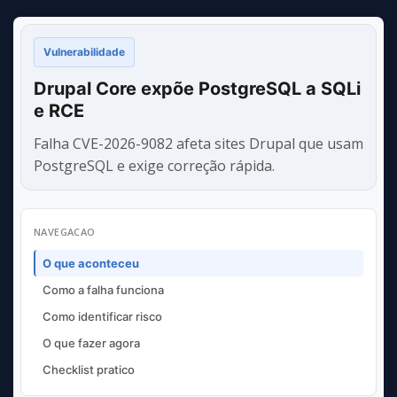
Vulnerabilidade
Drupal Core expõe PostgreSQL a SQLi
e RCE
Falha CVE-2026-9082 afeta sites Drupal que usam
PostgreSQL e exige correção rápida.
NAVEGACAO
O que aconteceu
Como a falha funciona
Como identificar risco
O que fazer agora
Checklist pratico