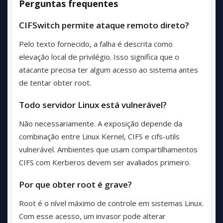
Perguntas frequentes
CIFSwitch permite ataque remoto direto?
Pelo texto fornecido, a falha é descrita como
elevação local de privilégio. Isso significa que o
atacante precisa ter algum acesso ao sistema antes
de tentar obter root.
Todo servidor Linux está vulnerável?
Não necessariamente. A exposição depende da
combinação entre Linux Kernel, CIFS e cifs-utils
vulnerável. Ambientes que usam compartilhamentos
CIFS com Kerberos devem ser avaliados primeiro.
Por que obter root é grave?
Root é o nível máximo de controle em sistemas Linux.
Com esse acesso, um invasor pode alterar