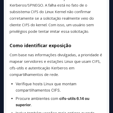
Kerberos/SPNEGO. A falha está no fato de o
subsistema CIFS do Linux Kernel não confirmar
corretamente se a solicitação realmente veio do
cliente CIFS do kernel. Com isso, um usuário sem
privilégios pode tentar imitar essa solicitação.
Como identificar exposição
Com base nas informações divulgadas, a prioridade é
mapear servidores e estações Linux que usam CIFS,
cifs-utils e autenticação Kerberos em
compartilhamentos de rede.
Verifique hosts Linux que montam
compartilhamentos CIFS.
Procure ambientes com
cifs-utils 6.14 ou
superior
.