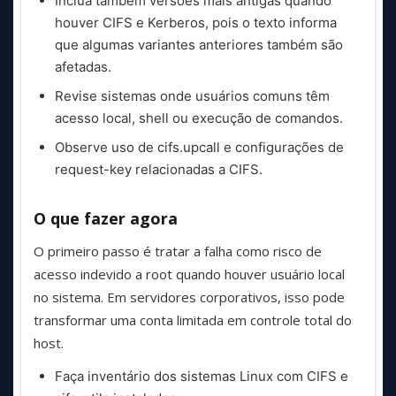
Inclua também versões mais antigas quando
houver CIFS e Kerberos, pois o texto informa
que algumas variantes anteriores também são
afetadas.
Revise sistemas onde usuários comuns têm
acesso local, shell ou execução de comandos.
Observe uso de cifs.upcall e configurações de
request-key relacionadas a CIFS.
O que fazer agora
O primeiro passo é tratar a falha como risco de
acesso indevido a root quando houver usuário local
no sistema. Em servidores corporativos, isso pode
transformar uma conta limitada em controle total do
host.
Faça inventário dos sistemas Linux com CIFS e