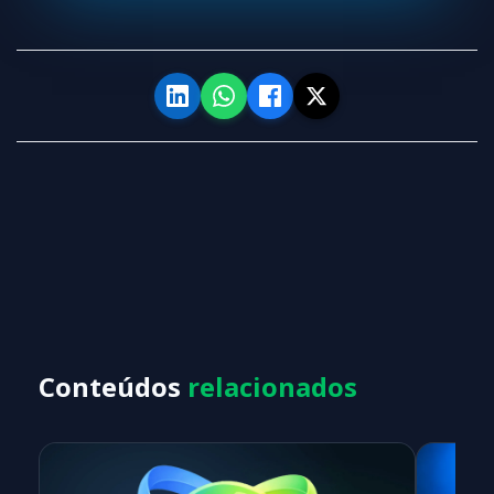
Conteúdos
relacionados