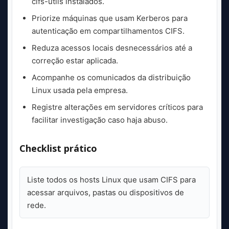
cifs-utils instalados.
Priorize máquinas que usam Kerberos para
autenticação em compartilhamentos CIFS.
Reduza acessos locais desnecessários até a
correção estar aplicada.
Acompanhe os comunicados da distribuição
Linux usada pela empresa.
Registre alterações em servidores críticos para
facilitar investigação caso haja abuso.
Checklist prático
Liste todos os hosts Linux que usam CIFS para
acessar arquivos, pastas ou dispositivos de
rede.