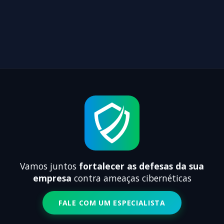
Vamos juntos
fortalecer as defesas da sua
empresa
contra ameaças cibernéticas
FALE COM UM ESPECIALISTA