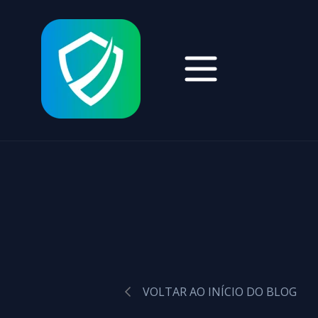
VOLTAR AO INÍCIO DO BLOG