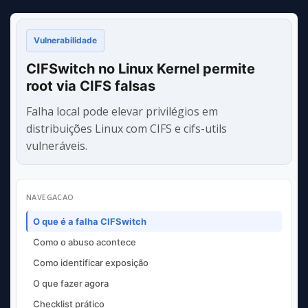
Vulnerabilidade
CIFSwitch no Linux Kernel permite
root via CIFS falsas
Falha local pode elevar privilégios em
distribuições Linux com CIFS e cifs-utils
vulneráveis.
NAVEGACAO
O que é a falha CIFSwitch
Como o abuso acontece
Como identificar exposição
O que fazer agora
Checklist prático