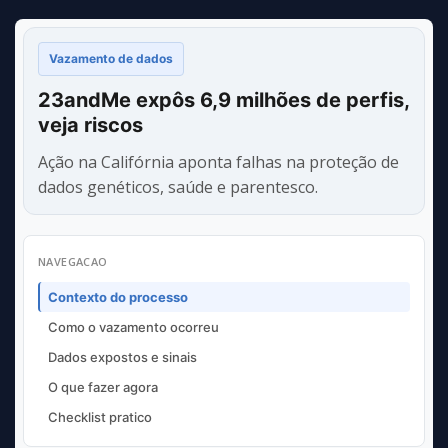
Vazamento de dados
23andMe expôs 6,9 milhões de perfis,
veja riscos
Ação na Califórnia aponta falhas na proteção de
dados genéticos, saúde e parentesco.
NAVEGACAO
Contexto do processo
Como o vazamento ocorreu
Dados expostos e sinais
O que fazer agora
Checklist pratico