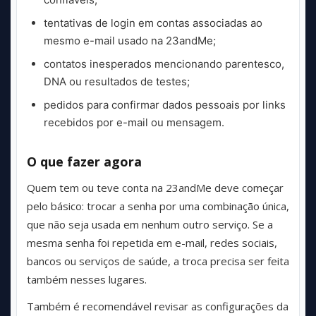
tentativas de login em contas associadas ao
mesmo e-mail usado na 23andMe;
contatos inesperados mencionando parentesco,
DNA ou resultados de testes;
pedidos para confirmar dados pessoais por links
recebidos por e-mail ou mensagem.
O que fazer agora
Quem tem ou teve conta na 23andMe deve começar
pelo básico: trocar a senha por uma combinação única,
que não seja usada em nenhum outro serviço. Se a
mesma senha foi repetida em e-mail, redes sociais,
bancos ou serviços de saúde, a troca precisa ser feita
também nesses lugares.
Também é recomendável revisar as configurações da