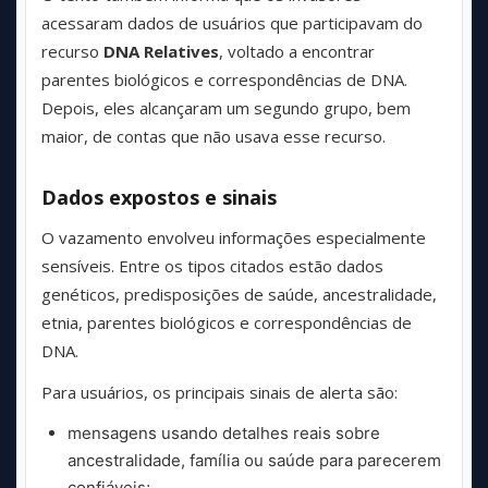
acessaram dados de usuários que participavam do
recurso
DNA Relatives
, voltado a encontrar
parentes biológicos e correspondências de DNA.
Depois, eles alcançaram um segundo grupo, bem
maior, de contas que não usava esse recurso.
Dados expostos e sinais
O vazamento envolveu informações especialmente
sensíveis. Entre os tipos citados estão dados
genéticos, predisposições de saúde, ancestralidade,
etnia, parentes biológicos e correspondências de
DNA.
Para usuários, os principais sinais de alerta são:
mensagens usando detalhes reais sobre
ancestralidade, família ou saúde para parecerem
confiáveis;