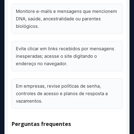
Monitore e-mails e mensagens que mencionem
DNA, saúde, ancestralidade ou parentes
biológicos.
Evite clicar em links recebidos por mensagens
inesperadas; acesse o site digitando o
endereço no navegador.
Em empresas, revise políticas de senha,
controles de acesso e planos de resposta a
vazamentos.
Perguntas frequentes