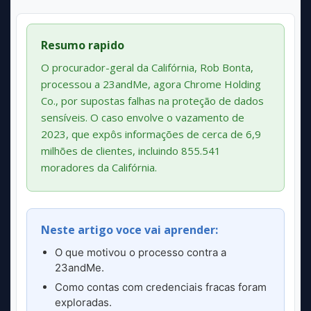
Resumo rapido
O procurador-geral da Califórnia, Rob Bonta,
processou a 23andMe, agora Chrome Holding
Co., por supostas falhas na proteção de dados
sensíveis. O caso envolve o vazamento de
2023, que expôs informações de cerca de 6,9
milhões de clientes, incluindo 855.541
moradores da Califórnia.
Neste artigo voce vai aprender:
O que motivou o processo contra a
23andMe.
Como contas com credenciais fracas foram
exploradas.