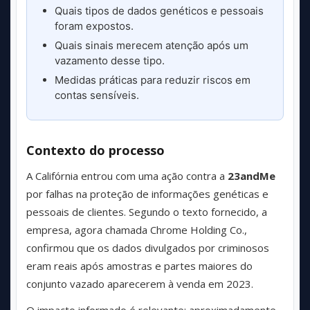
Quais tipos de dados genéticos e pessoais
foram expostos.
Quais sinais merecem atenção após um
vazamento desse tipo.
Medidas práticas para reduzir riscos em
contas sensíveis.
Contexto do processo
A Califórnia entrou com uma ação contra a
23andMe
por falhas na proteção de informações genéticas e
pessoais de clientes. Segundo o texto fornecido, a
empresa, agora chamada Chrome Holding Co.,
confirmou que os dados divulgados por criminosos
eram reais após amostras e partes maiores do
conjunto vazado aparecerem à venda em 2023.