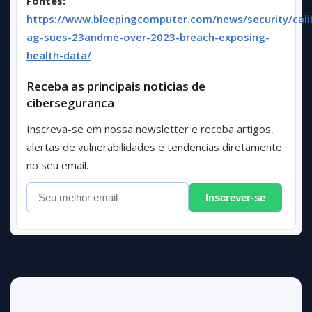
Fontes:
https://www.bleepingcomputer.com/news/security/cali
ag-sues-23andme-over-2023-breach-exposing-
health-data/
Receba as principais noticias de
ciberseguranca
Inscreva-se em nossa newsletter e receba artigos,
alertas de vulnerabilidades e tendencias diretamente
no seu email.
Inscrever-se
Veja também nas redes sociais