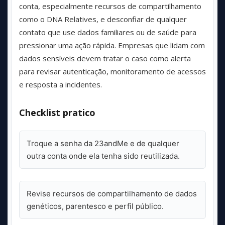
conta, especialmente recursos de compartilhamento
como o DNA Relatives, e desconfiar de qualquer
contato que use dados familiares ou de saúde para
pressionar uma ação rápida. Empresas que lidam com
dados sensíveis devem tratar o caso como alerta
para revisar autenticação, monitoramento de acessos
e resposta a incidentes.
Checklist pratico
Troque a senha da 23andMe e de qualquer
outra conta onde ela tenha sido reutilizada.
Revise recursos de compartilhamento de dados
genéticos, parentesco e perfil público.