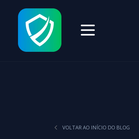
VOLTAR AO INÍCIO DO BLOG