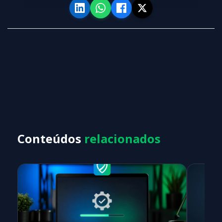
Conteúdos
relacionados