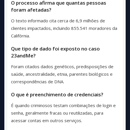
O processo afirma que quantas pessoas
foram afetadas?
O texto informado cita cerca de 6,9 milhões de
clientes impactados, incluindo 855.541 moradores da
Califórnia.
Que tipo de dado foi exposto no caso
23andMe?
Foram citados dados genéticos, predisposições de
saúde, ancestralidade, etnia, parentes biológicos e
correspondências de DNA.
O que é preenchimento de credenciais?
É quando criminosos testam combinações de login e
senha, geralmente fracas ou reutilizadas, para
acessar contas em outros serviços.